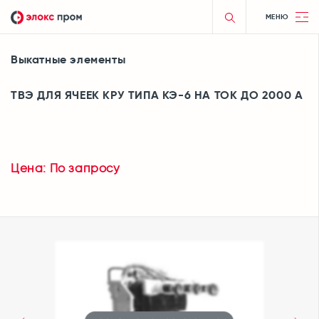
МЕНЮ
Выкатные элементы
ТВЭ ДЛЯ ЯЧЕЕК КРУ ТИПА КЭ-6 НА ТОК ДО 2000 А
Цена: По запросу