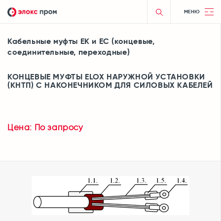
МЕНЮ
Кабельные муфты ЕК и ЕС (концевые,
соединительные, переходные)
КОНЦЕВЫЕ МУФТЫ ELOX НАРУЖНОЙ УСТАНОВКИ
(КНТП) С НАКОНЕЧНИКОМ ДЛЯ СИЛОВЫХ КАБЕЛЕЙ
Цена: По запросу