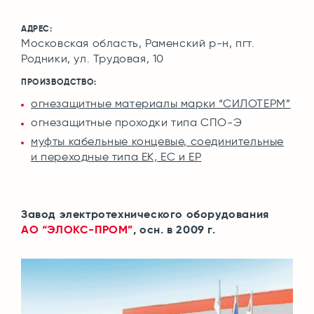
АДРЕС:
Московская область, Раменский р-н, пгт.
Родники, ул. Трудовая, 10
ПРОИЗВОДСТВО:
огнезащитные материалы марки “СИЛОТЕРМ”
огнезащитные проходки типа СПО-Э
муфты кабельные концевые, соединительные
и переходные типа ЕК, ЕС и ЕР
Завод электротехнического оборудования
АО “ЭЛОКС-ПРОМ”
, осн. в 2009 г.