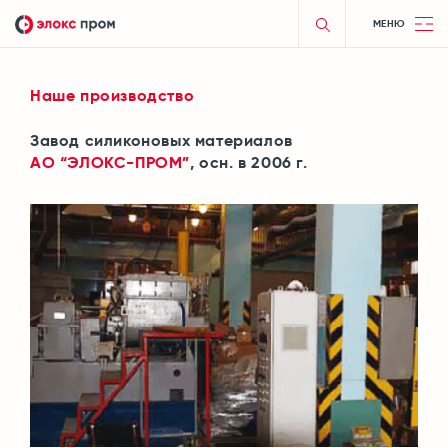
МЕНЮ
Наше производство
Завод силиконовых материалов
АО “ЭЛОКС-ПРОМ”
, осн. в 2006 г.