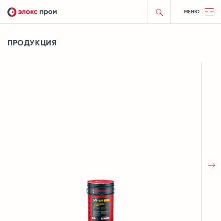
МЕНЮ
ПРОДУКЦИЯ