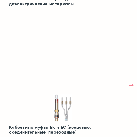
диэлектрические материалы
Кабельные муфты ЕК и ЕС (концевые,
соединительные, переходные)