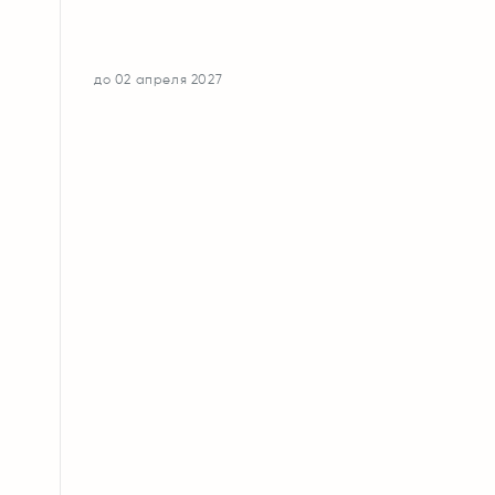
до 02 апреля 2027