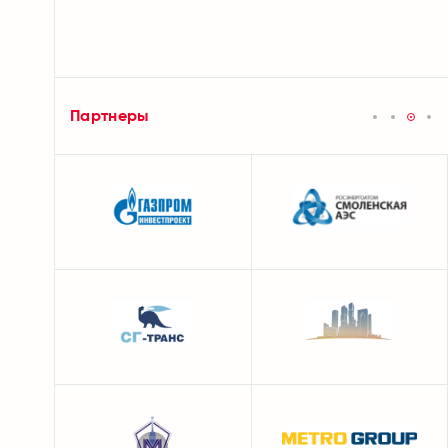
Партнеры