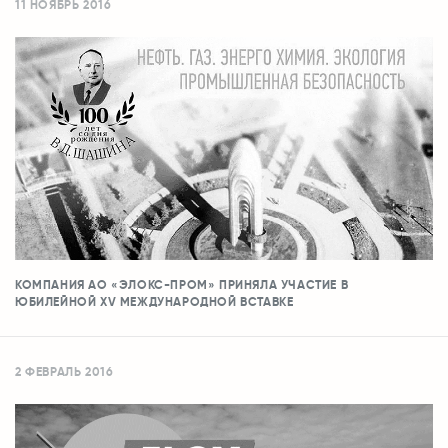
11 НОЯБРЬ 2016
КОМПАНИЯ АО «ЭЛОКС-ПРОМ» ПРИНЯЛА УЧАСТИЕ В
ЮБИЛЕЙНОЙ XV МЕЖДУНАРОДНОЙ ВСТАВКЕ
2 ФЕВРАЛЬ 2016