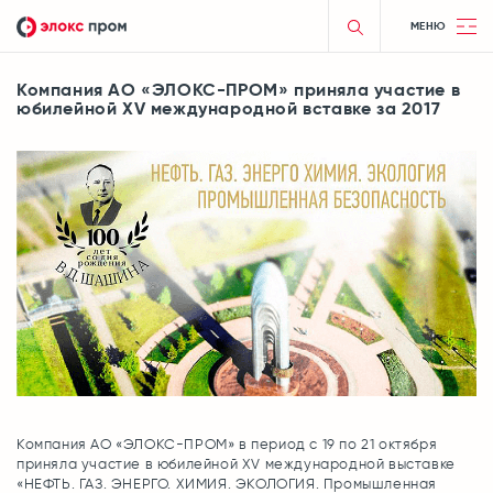
МЕНЮ
Компания АО «ЭЛОКС-ПРОМ» приняла участие в
юбилейной XV международной вставке за 2017
Компания АО «ЭЛОКС-ПРОМ» в период с 19 по 21 октября
приняла участие в юбилейной XV международной выставке
«НЕФТЬ. ГАЗ. ЭНЕРГО. ХИМИЯ. ЭКОЛОГИЯ. Промышленная