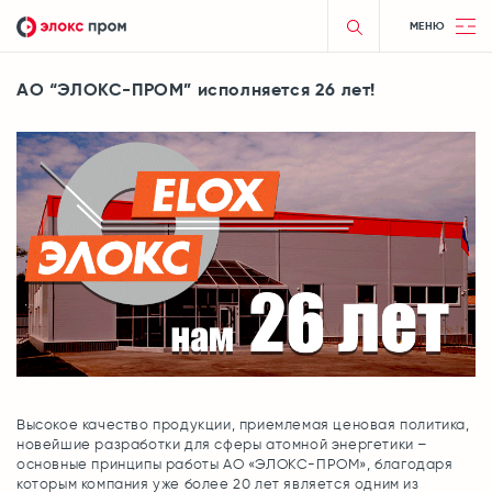
МЕНЮ
АО “ЭЛОКС-ПРОМ” исполняется 26 лет!
Высокое качество продукции, приемлемая ценовая политика,
новейшие разработки для сферы атомной энергетики –
основные принципы работы АО «ЭЛОКС-ПРОМ», благодаря
которым компания уже более 20 лет является одним из