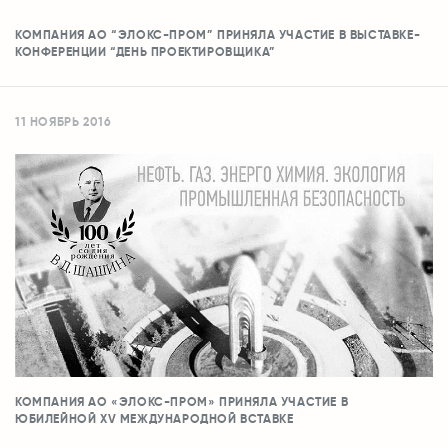
КОМПАНИЯ АО “ЭЛОКС-ПРОМ” ПРИНЯЛА УЧАСТИЕ В ВЫСТАВКЕ-
КОНФЕРЕНЦИИ “ДЕНЬ ПРОЕКТИРОВЩИКА”
11 НОЯБРЬ 2016
КОМПАНИЯ АО «ЭЛОКС-ПРОМ» ПРИНЯЛА УЧАСТИЕ В
ЮБИЛЕЙНОЙ XV МЕЖДУНАРОДНОЙ ВСТАВКЕ