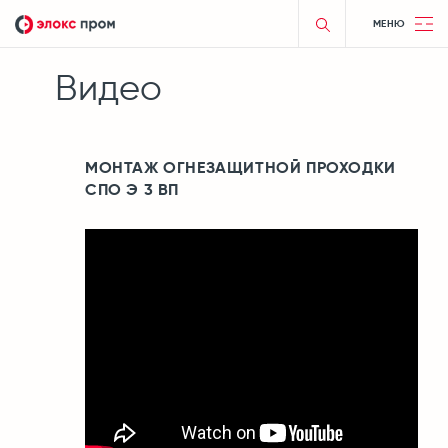
МЕНЮ
Видео
МОНТАЖ ОГНЕЗАЩИТНОЙ ПРОХОДКИ
СПО Э 3 ВП