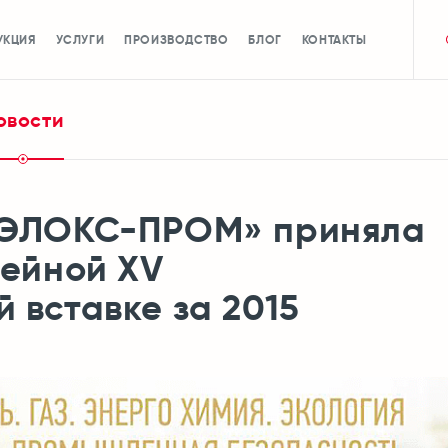
УКЦИЯ
УСЛУГИ
ПРОИЗВОДСТВО
БЛОГ
КОНТАКТЫ
овости
«ЭЛОКС-ПРОМ» приняла
лейной XV
 вставке за 2015