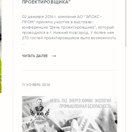
ПРОЕКТИРОВЩИКА”
02 декабря 2016 г. компания АО “ЭЛОКС-
ПРОМ” приняла участие в выставке-
конференции “День проектировщика”, который
проводился в г. Нижний Новгород. У более чем
270 гостей проектировщиков была возможность
...
ЧИТАТЬ ДАЛЕЕ
11 НОЯБРЬ 2016
,